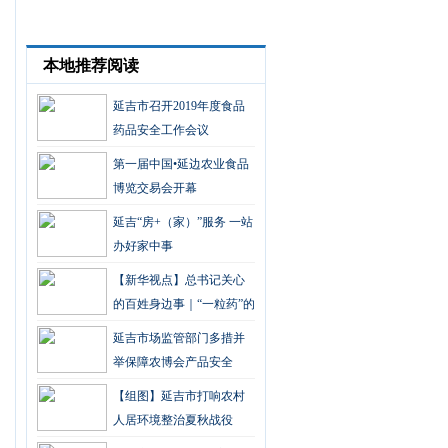
本地推荐阅读
延吉市召开2019年度食品
药品安全工作会议
第一届中国•延边农业食品
博览交易会开幕
延吉“房+（家）”服务 一站
办好家中事
【新华视点】总书记关心
的百姓身边事｜“一粒药”的
重量
延吉市场监管部门多措并
举保障农博会产品安全
【组图】延吉市打响农村
人居环境整治夏秋战役