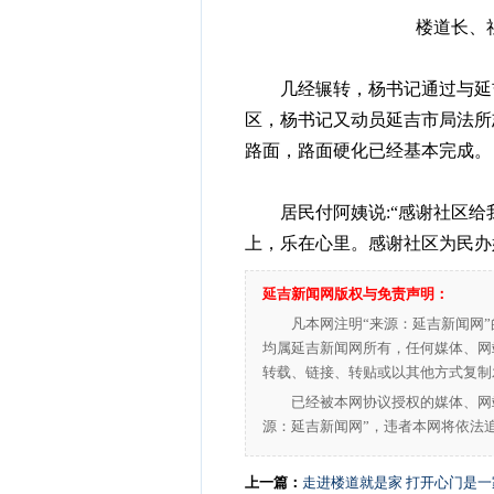
楼道长、
几经辗转，杨书记通过与延吉
区，杨书记又动员延吉市局法所
路面，路面硬化已经基本完成。
居民付阿姨说:“感谢社区给
上，乐在心里。感谢社区为民办
延吉新闻网版权与免责声明：
凡本网注明“来源：延吉新闻网
均属延吉新闻网所有，任何媒体、网
转载、链接、转贴或以其他方式复制
已经被本网协议授权的媒体、网
源：延吉新闻网”，违者本网将依法
上一篇：
走进楼道就是家 打开心门是一