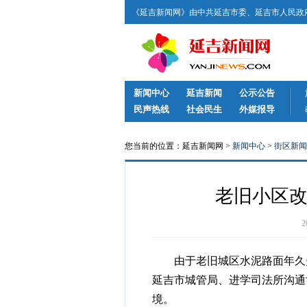
《延吉新闻网》由中共延吉市委、延吉市人民政府
新闻中心
延吉新闻
公示公告
民声热线
社会民生
外媒报导
您当前的位置：延吉新闻网 >
新闻中心
>
街区新闻
老旧小区改
由于老旧城区水泥路面年久失
延吉市城管局、进学司法所沟通
境。