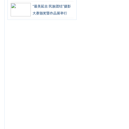
“最美延吉 民族团结”摄影
大赛颁奖暨作品展举行