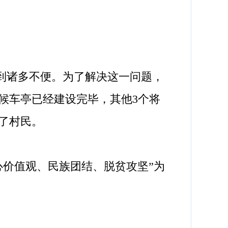
到诸多不便。为了解决这一问题，
候车亭已经建设完毕，其他3个将
了村民。
价值观、民族团结、脱贫攻坚”为