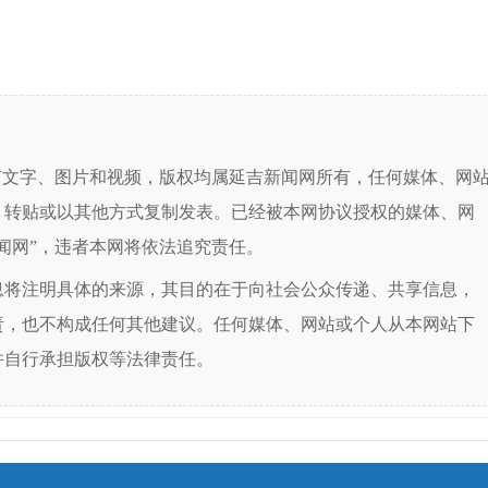
有文字、图片和视频，版权均属延吉新闻网所有，任何媒体、网
、转贴或以其他方式复制发表。已经被本网协议授权的媒体、网
闻网”，违者本网将依法追究责任。
息将注明具体的来源，其目的在于向社会公众传递、共享信息，
责，也不构成任何其他建议。任何媒体、网站或个人从本网站下
并自行承担版权等法律责任。