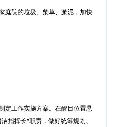
家庭院的垃圾、柴草、淤泥，加快
制定工作实施方案。在醒目位置悬
清洁指挥长”职责，做好统筹规划、