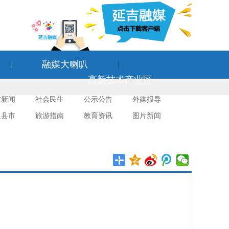
融媒大喇叭
高新技术产业区
吉新闻
社会民生
公示公告
外媒报导
边县市
旅游指南
教育资讯
图片新闻