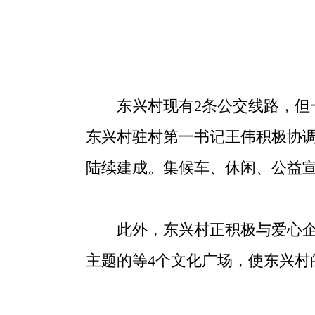
东兴村现有2条公交线路，但一
东兴村驻村第一书记王伟积极协调
陆续建成。集候车、休闲、公益
此外，东兴村正积极与爱心企业
主题的等4个文化广场，使东兴村