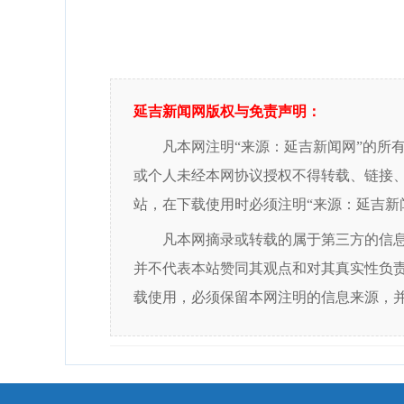
延吉新闻网版权与免责声明：
凡本网注明“来源：延吉新闻网”的所
或个人未经本网协议授权不得转载、链接
站，在下载使用时必须注明“来源：延吉新
凡本网摘录或转载的属于第三方的信
并不代表本站赞同其观点和对其真实性负
载使用，必须保留本网注明的信息来源，