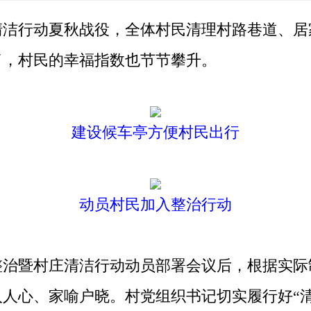
行动夏秋战役，全体村民清理村路巷道、居
了，村民的幸福指数也节节攀升。
建设候车亭方便村民出行
动员村民加入整治行动
暨村庄清洁行动动员部署会议后，根据实际
人心、家喻户晓。村党组织书记切实履行好“