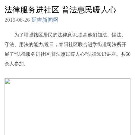
法律服务进社区 普法惠民暖人心
2019-08-26
延吉新闻网
为了增强辖区居民的法律意识,提高他们知法、懂法、
守法、用法的能力,近日，春阳社区联合进学街道司法所开
展了“法律服务进社区 普法惠民暖人心”法律知识讲座。共50
余人参加。