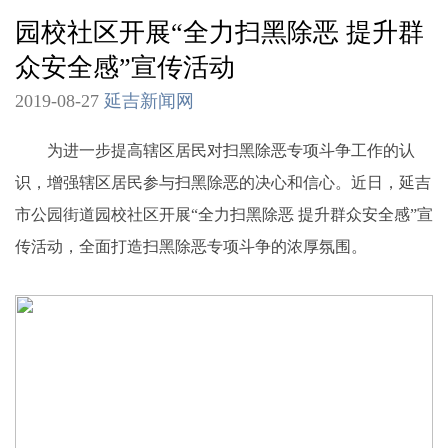
园校社区开展“全力扫黑除恶 提升群
众安全感”宣传活动
2019-08-27
延吉新闻网
为进一步提高辖区居民对扫黑除恶专项斗争工作的认
识，增强辖区居民参与扫黑除恶的决心和信心。近日，延吉
市公园街道园校社区开展“全力扫黑除恶 提升群众安全感”宣
传活动，全面打造扫黑除恶专项斗争的浓厚氛围。