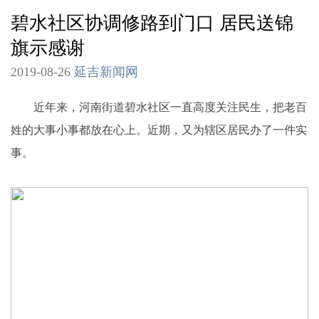
碧水社区协调修路到门口 居民送锦
旗示感谢
2019-08-26
延吉新闻网
近年来，河南街道碧水社区一直高度关注民生，把老百
姓的大事小事都放在心上。近期，又为辖区居民办了一件实
事。