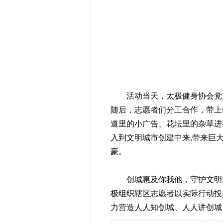
活动当天，太极健身协会党支
随后，志愿者们分工合作，带上
道里的小广告、花坛里的杂草进
入到文明城市创建中来,带来巨
豪。
创城惠及你我他，守护文明靠
极组织辖区志愿者以实际行动投
力营造人人知创城、人人讲创城