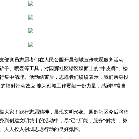
部党员志愿者们在人民公园开展创城宣传志愿服务活动，
铲子、喷壶等工具，对园辉社区辖区墙面上的“牛皮癣”、楼
行集中清理。活动结束后，志愿者们纷纷表示，我们亲身投
大的辐射带动效应,能为创城工作贡献一份力量，感到非常自
大家！践行志愿精神，展现文明形象。园辉社区今后将积
身到创建文明城市的活动中，尽“己”所能，服务“创城”，努
、人人投入创城志愿行动的良好氛围。