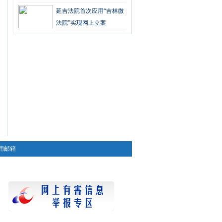
延吉法院首次应用“吉林微
法院”实现网上立案
用邮箱