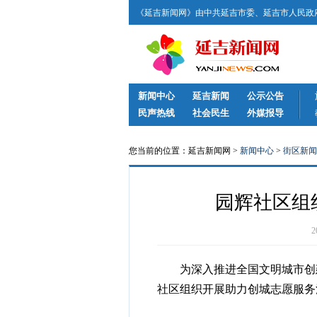
《延吉新闻网》由中共延吉市委、延吉市人民政府
新闻中心
延吉新闻
公示公告
民声热线
社会民生
外媒报导
您当前的位置：延吉新闻网 >
新闻中心
>
街区新闻
园辉社区组
为深入推进全国文明城市创建
社区组织开展助力创城志愿服务