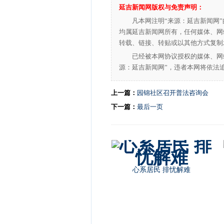
延吉新闻网版权与免责声明：
凡本网注明“来源：延吉新闻网
均属延吉新闻网所有，任何媒体、网
转载、链接、转贴或以其他方式复制
已经被本网协议授权的媒体、网
源：延吉新闻网”，违者本网将依法
上一篇：
园锦社区召开普法咨询会
下一篇：
最后一页
不忘初心再出发 共筑中华强军梦