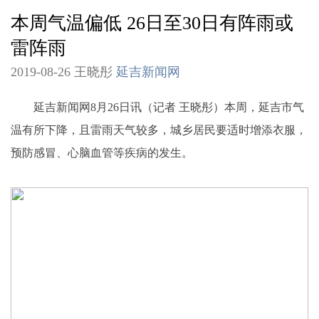
本周气温偏低 26日至30日有阵雨或
雷阵雨
2019-08-26 王晓彤
延吉新闻网
延吉新闻网8月26日讯（记者 王晓彤）本周，延吉市气
温有所下降，且雷雨天气较多，城乡居民要适时增添衣服，
预防感冒、心脑血管等疾病的发生。