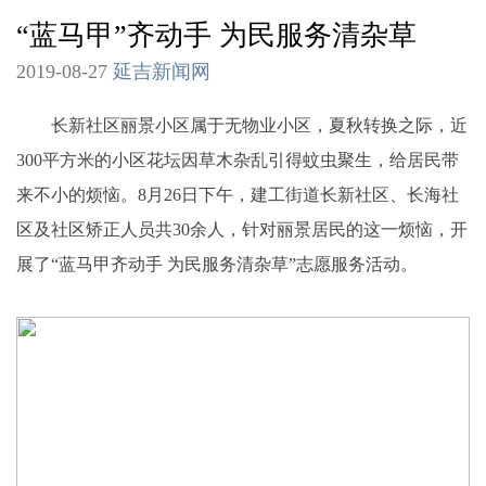
“蓝马甲”齐动手 为民服务清杂草
2019-08-27
延吉新闻网
长新社区丽景小区属于无物业小区，夏秋转换之际，近
300平方米的小区花坛因草木杂乱引得蚊虫聚生，给居民带
来不小的烦恼。8月26日下午，建工街道长新社区、长海社
区及社区矫正人员共30余人，针对丽景居民的这一烦恼，开
展了“蓝马甲齐动手 为民服务清杂草”志愿服务活动。