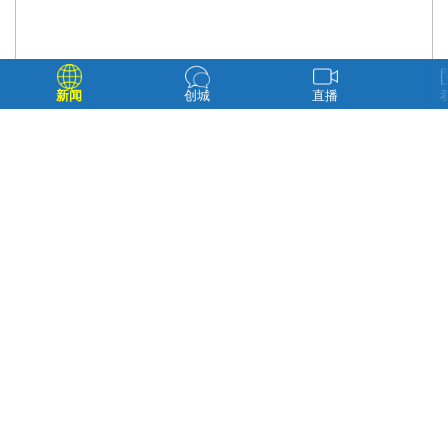
新闻
创城
直播