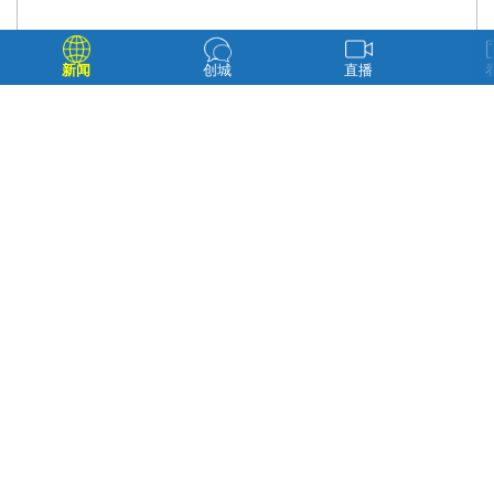
新闻
创城
直播