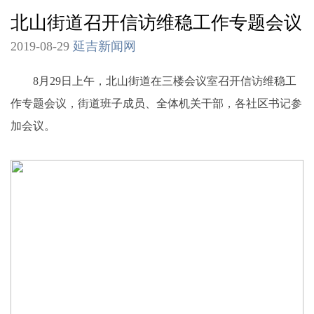
北山街道召开信访维稳工作专题会议
2019-08-29
延吉新闻网
8月29日上午，北山街道在三楼会议室召开信访维稳工
作专题会议，街道班子成员、全体机关干部，各社区书记参
加会议。