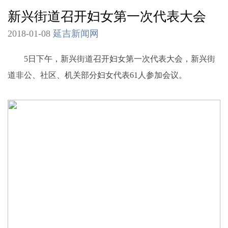
新兴街道召开妇女第一次代表大会
2018-01-08
延吉新闻网
5日下午，新兴街道召开妇女第一次代表大会，新兴街
道非公、社区、机关部分妇女代表61人参加会议。