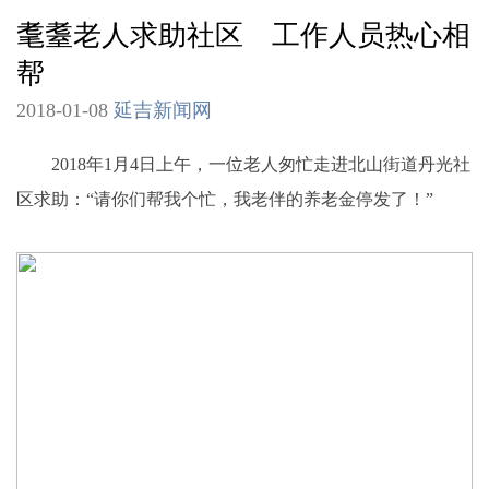
耄耋老人求助社区 工作人员热心相
帮
2018-01-08
延吉新闻网
2018年1月4日上午，一位老人匆忙走进北山街道丹光社
区求助：“请你们帮我个忙，我老伴的养老金停发了！”