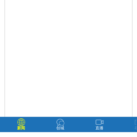
新闻
创城
直播