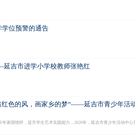
学学位预警的通告
—延吉市进学小学校教师张艳红
追红色的风，画家乡的梦”——延吉市青少年活
少年家国情怀，提升学生艺术实践能力，2026年，延吉市青少年活动中心美术