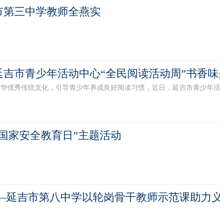
市第三中学教师全燕实
-延吉市青少年活动中心“全民阅读活动周”书香
华优秀传统文化，引导青少年养成良好阅读习惯，近日，延吉市青少年活动
国家安全教育日”主题活动
——延吉市第八中学以轮岗骨干教师示范课助力