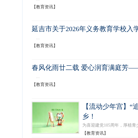
【教育资讯】
延吉市关于2026年义务教育学校入
...
【教育资讯】
春风化雨廿二载 爱心润育满庭芳—
...
【教育资讯】
【流动少年宫】“
乡！
为喜迎建党105周年，厚植青
【教育资讯】