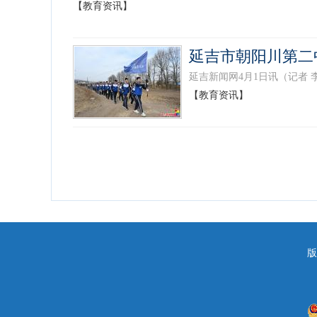
【教育资讯】
延吉市朝阳川第二
延吉新闻网4月1日讯（记者 
【教育资讯】
版