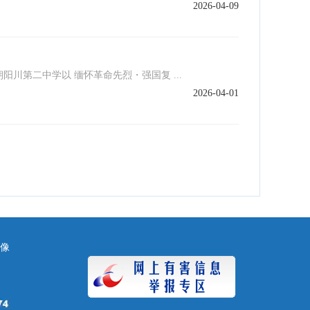
2026-04-09
川第二中学以 缅怀革命先烈・强国复 ...
2026-04-01
镜像