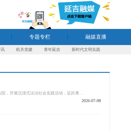
专题专栏
融媒直播
资讯
机关党建
青年延吉
新时代文明实践
，开展沉浸式法治社会实践活动，近距离 ...
2026-07-08