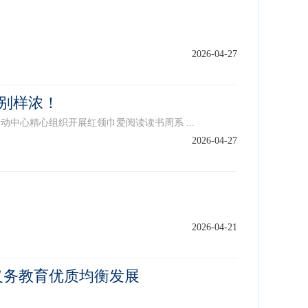
2026-04-27
味别样浓！
中心精心组织开展红领巾爱阅读读书周系 ...
2026-04-27
2026-04-21
义务教育优质均衡发展