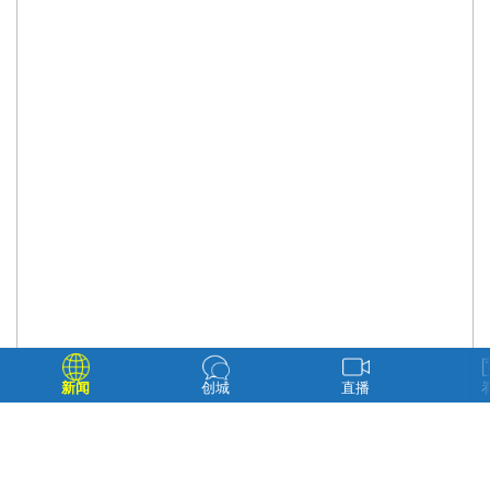
新闻
创城
直播