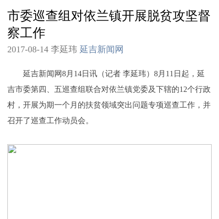
市委巡查组对依兰镇开展脱贫攻坚督
察工作
2017-08-14 李延玮
延吉新闻网
延吉新闻网8月14日讯（记者 李延玮）8月11日起，延
吉市委第四、五巡查组联合对依兰镇党委及下辖的12个行政
村，开展为期一个月的扶贫领域突出问题专项巡查工作，并
召开了巡查工作动员会。