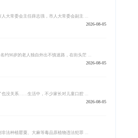
大常委会主任薛志强，市人大常委会副主 ...
2026-08-05
90岁的老人独自外出不慎迷路，在街头茫 ...
2026-08-05
没关系……生活中，不少家长对儿童口腔 ...
2026-08-05
法种植罂粟、大麻等毒品原植物违法犯罪 ...