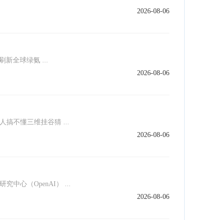
2026-08-06
全球绿氨 ...
2026-08-06
人搞不懂三维挂谷猜 ...
2026-08-06
心（OpenAI） ...
2026-08-06