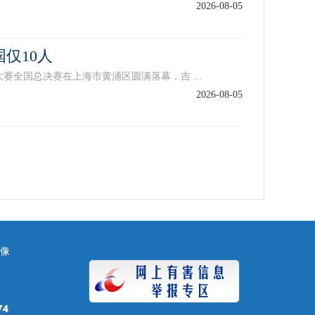
2026-08-05
仅10人
全国总决赛在上海市黄浦区圆满落幕，吉 ...
2026-08-05
镜像