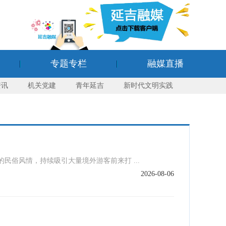
专题专栏
融媒直播
资讯
机关党建
青年延吉
新时代文明实践
俗风情，持续吸引大量境外游客前来打 ...
2026-08-06