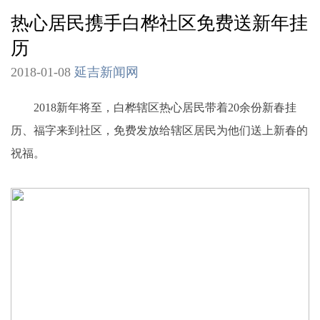
热心居民携手白桦社区免费送新年挂
历
2018-01-08
延吉新闻网
2018新年将至，白桦辖区热心居民带着20余份新春挂
历、福字来到社区，免费发放给辖区居民为他们送上新春的
祝福。