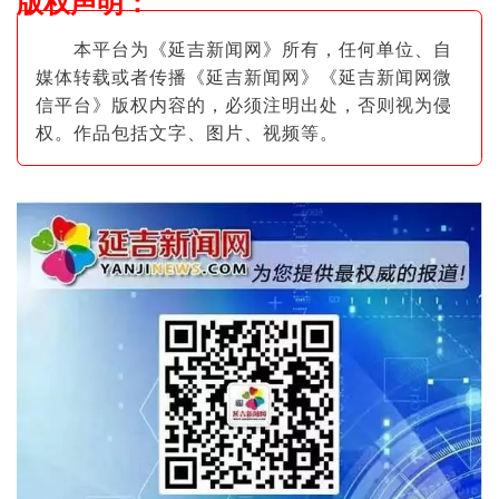
版权声明
：
本平台为《延吉新闻网》所有，任何单位、自
媒体转载或者传播《延吉新闻网》《延吉新闻网微
信平台》版权内容的，必须注明出
处，否则视为侵
权。作品包括文字、图片
、视频等。