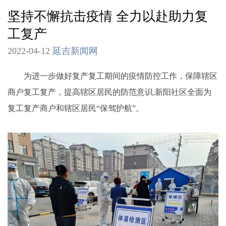
坚持不懈抗击疫情 全力以赴助力复
工复产
2022-04-12
延吉新闻网
为进一步做好复产复工期间的疫情防控工作，保障辖区
商户复工复产，提高辖区居民的防范意识,新阳社区全面为
复工复产商户和辖区居民“保驾护航”。