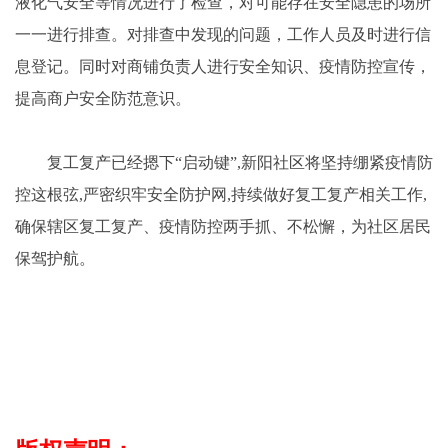
液化气安全等情况进行了检查，对可能存在安全隐患的场所
一一进行排查。对排查中发现的问题，工作人员及时进行信
息登记。同时对商铺负责人进行安全知识、疫情防控宣传，
提高商户安全防范意识。
复工复产已经摁下“启动键”,新阳社区将坚持绷紧疫情防
控这根弦,严密织牢安全防护网,持续做好复工复产相关工作,
确保辖区复工复产、疫情防控两手抓、不松懈，为社区居民
保驾护航。