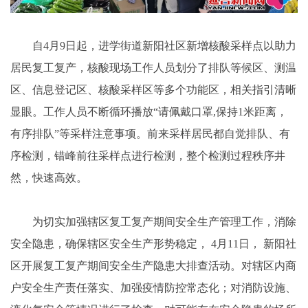
自4月9日起，进学街道新阳社区新增核酸采样点以助力
居民复工复产，核酸现场工作人员划分了排队等候区、测温
区、信息登记区、核酸采样区等多个功能区，相关指引清晰
显眼。工作人员不断循环播放“请佩戴口罩,保持1米距离，
有序排队”等采样注意事项。前来采样居民都自觉排队、有
序检测，错峰前往采样点进行检测，整个检测过程秩序井
然，快速高效。
为切实加强辖区复工复产期间安全生产管理工作，消除
安全隐患，确保辖区安全生产形势稳定， 4月11日， 新阳社
区开展复工复产期间安全生产隐患大排查活动。对辖区内商
户安全生产责任落实、加强疫情防控常态化；对消防设施、