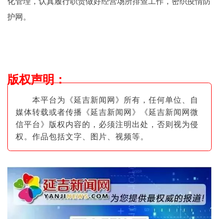
化管理，认真履行职责做好经营场所排查工作，密织疫情防
护网。
版权声明
：
本平台为《延吉新闻网》所有，任何单位、自
媒体转载或者传播《延吉新闻网》《延吉新闻网微
信平台》版权内容的，必须注明出
处，否则视为侵
权。作品包括文字、图片
、视频等。