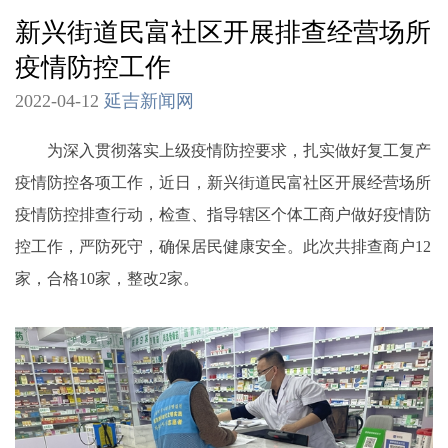
新兴街道民富社区开展排查经营场所
疫情防控工作
2022-04-12
延吉新闻网
为深入贯彻落实上级疫情防控要求，扎实做好复工复产
疫情防控各项工作，近日，新兴街道民富社区开展经营场所
疫情防控排查行动，检查、指导辖区个体工商户做好疫情防
控工作，严防死守，确保居民健康安全。此次共排查商户12
家，合格10家，整改2家。