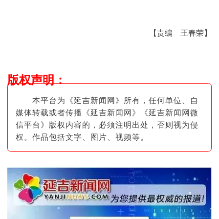
【责编 王春荣】
版权声明
：
本平台为《延吉新闻网》所有，任何单位、自
媒体转载或者传播《延吉新闻网》《延吉新闻网微
信平台》版权内容的，必须注明出
处，否则视为侵
权。作品包括文字、图片
、视频等。