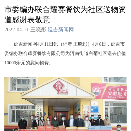
市委编办联合耀赛餐饮为社区送物资
道感谢表敬意
2022-04-11 王晓彤
延吉新闻网
延吉新闻网4月11日讯（记者 王晓彤）4月8日，延吉市
委编办联合耀赛餐饮有限公司为河南街道白菊社区送去价值
10000余元的慰问物资。