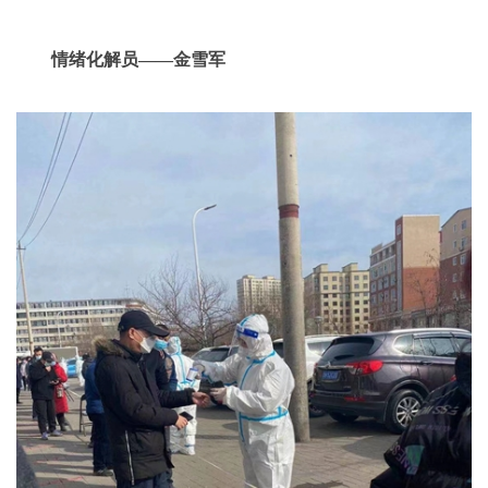
情绪化解员——金雪军