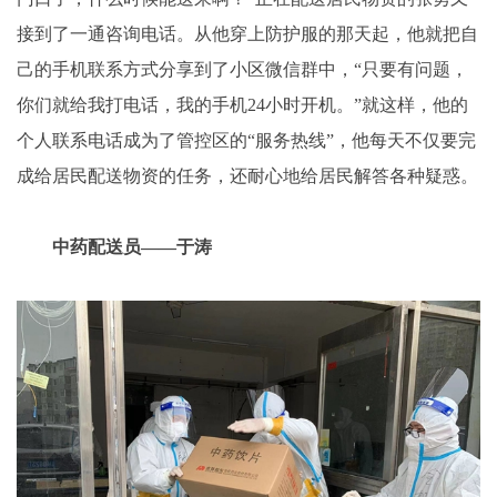
接到了一通咨询电话。从他穿上防护服的那天起，他就把自
己的手机联系方式分享到了小区微信群中，“只要有问题，
你们就给我打电话，我的手机24小时开机。”就这样，他的
个人联系电话成为了管控区的“服务热线”，他每天不仅要完
成给居民配送物资的任务，还耐心地给居民解答各种疑惑。
中药配送员——于涛