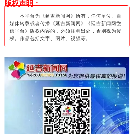
版权声明
：
本平台为《延吉新闻网》所有，任何单位、自
媒体转载或者传播《延吉新闻网》《延吉新闻网微
信平台》版权内容的，必须注明出
处，否则视为侵
权。作品包括文字、图片
、视频等。