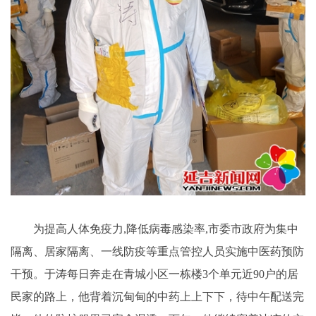
为提高人体免疫力,降低病毒感染率,市委市政府为集中
隔离、居家隔离、一线防疫等重点管控人员实施中医药预防
干预。于涛每日奔走在青城小区一栋楼3个单元近90户的居
民家的路上，他背着沉甸甸的中药上上下下，待中午配送完