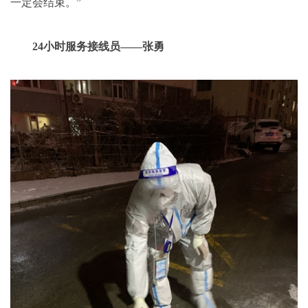
一定会结束。”
24小时服务接线员——张勇