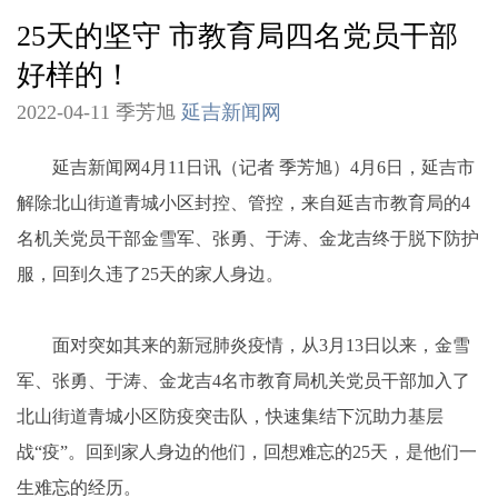
25天的坚守 市教育局四名党员干部
好样的！
2022-04-11 季芳旭
延吉新闻网
延吉新闻网4月11日讯（记者 季芳旭）4月6日，延吉市
解除北山街道青城小区封控、管控，来自延吉市教育局的4
名机关党员干部金雪军、张勇、于涛、金龙吉终于脱下防护
服，回到久违了25天的家人身边。
面对突如其来的新冠肺炎疫情，从3月13日以来，金雪
军、张勇、于涛、金龙吉4名市教育局机关党员干部加入了
北山街道青城小区防疫突击队，快速集结下沉助力基层
战“疫”。回到家人身边的他们，回想难忘的25天，是他们一
生难忘的经历。