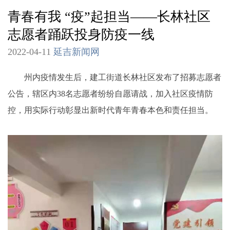
青春有我 “疫”起担当——长林社区
志愿者踊跃投身防疫一线
2022-04-11
延吉新闻网
州内疫情发生后，建工街道长林社区发布了招募志愿者
公告，辖区内38名志愿者纷纷自愿请战，加入社区疫情防
控，用实际行动彰显出新时代青年青春本色和责任担当。