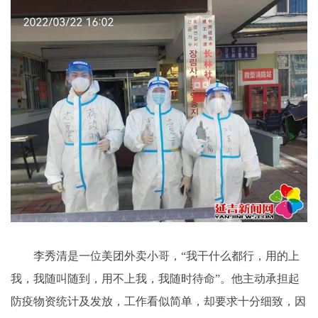
李秀清是一位美团外卖小哥，“我干什么都行，用的上
我，我随叫随到，用不上我，我随时待命”。他主动承担起
防疫物资统计及发放，工作看似简单，却要求十分细致，因