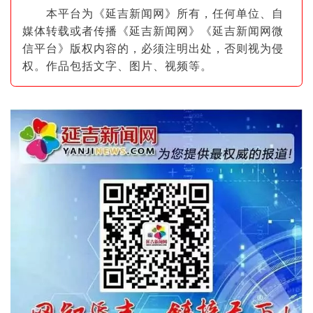
本平台为《延吉新闻网》所有，任何单位、自
媒体转载或者传播《延吉新闻网》《延吉新闻网微
信平台》版权内容的，必须注明出
处，否则视为侵
权。作品包括文字、图片
、视频等。