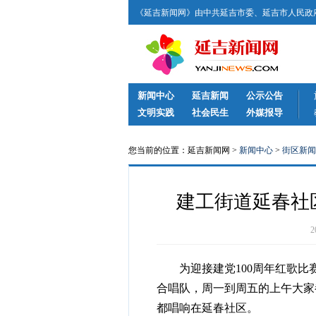
《延吉新闻网》由中共延吉市委、延吉市人民政府
新闻中心
延吉新闻
公示公告
文明实践
社会民生
外媒报导
您当前的位置：延吉新闻网 >
新闻中心
>
街区新闻
建工街道延春社
为迎接建党100周年红歌比
合唱队，周一到周五的上午大家
都唱响在延春社区。