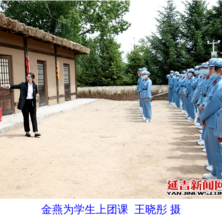
金燕为学生上团课 王晓彤 摄