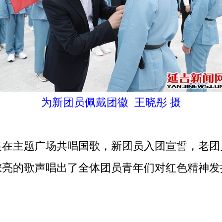
为新团员佩戴团徽 王晓彤 摄
主题广场共唱国歌，新团员入团宣誓，老团
嘹亮的歌声唱出了全体团员青年们对红色精神发