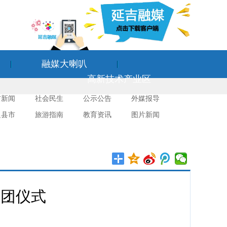
融媒大喇叭
高新技术产业区
吉新闻
社会民生
公示公告
外媒报导
边县市
旅游指南
教育资讯
图片新闻
入团仪式