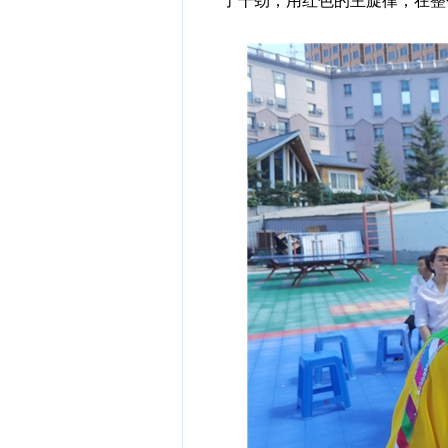
了干劲，用红色的主旋律，在整