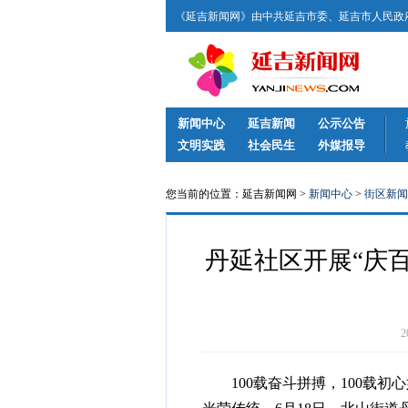
《延吉新闻网》由中共延吉市委、延吉市人民政府
新闻中心
延吉新闻
公示公告
文明实践
社会民生
外媒报导
您当前的位置：延吉新闻网 >
新闻中心
>
街区新闻
丹延社区开展“庆
100载奋斗拼搏，100载初