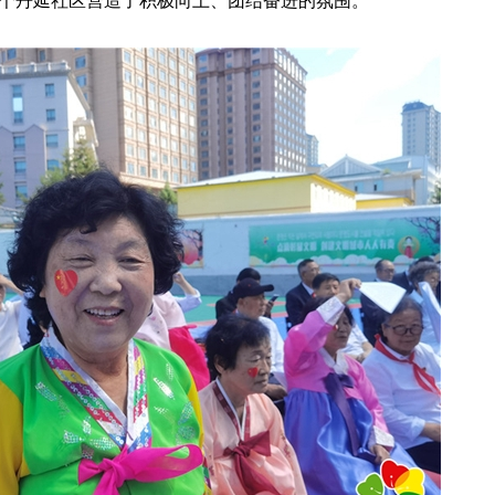
个丹延社区营造了积极向上、团结奋进的氛围。