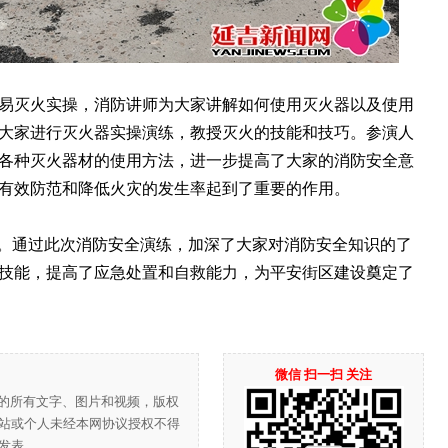
灭火实操，消防讲师为大家讲解如何使用灭火器以及使用
大家进行灭火器实操演练，教授灭火的技能和技巧。参演人
各种灭火器材的使用方法，进一步提高了大家的消防安全意
有效防范和降低火灾的发生率起到了重要的作用。
。通过此次消防安全演练，加深了大家对消防安全知识的了
技能，提高了应急处置和自救能力，为平安街区建设奠定了
微信 扫一扫 关注
”的所有文字、图片和视频，版权
站或个人未经本网协议授权不得
发表。