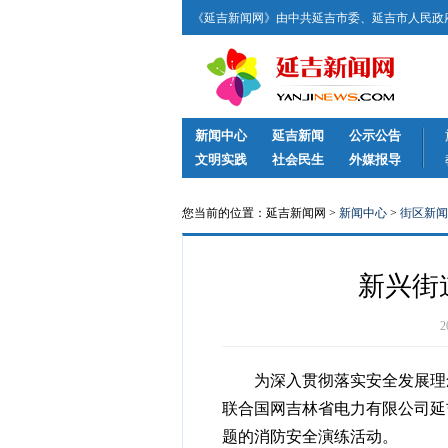
《延吉新闻网》由中共延吉市委、延吉市人民政府
新闻中心
延吉新闻
公示公告
文明实践
社会民生
外媒报导
您当前的位置：延吉新闻网 >
新闻中心
>
街区新闻
新兴街
为深入贯彻落实安全发展理念
联合国网吉林省电力有限公司延
题的消防安全演练活动。