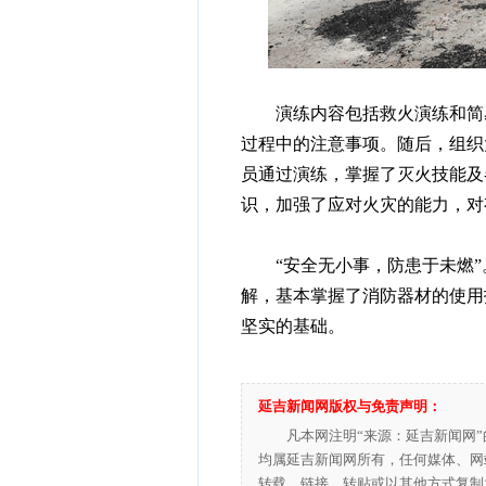
演练内容包括救火演练和简易
过程中的注意事项。随后，组织
员通过演练，掌握了灭火技能及
识，加强了应对火灾的能力，对
“安全无小事，防患于未燃”
解，基本掌握了消防器材的使用
坚实的基础。
延吉新闻网版权与免责声明：
凡本网注明“来源：延吉新闻网
均属延吉新闻网所有，任何媒体、网
转载、链接、转贴或以其他方式复制