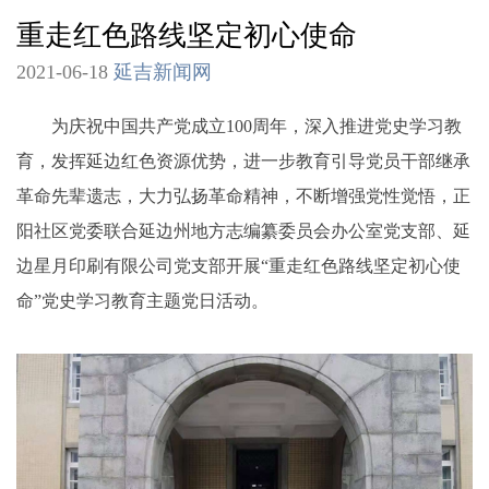
重走红色路线坚定初心使命
2021-06-18
延吉新闻网
为庆祝中国共产党成立100周年，深入推进党史学习教
育，发挥延边红色资源优势，进一步教育引导党员干部继承
革命先辈遗志，大力弘扬革命精神，不断增强党性觉悟，正
阳社区党委联合延边州地方志编纂委员会办公室党支部、延
边星月印刷有限公司党支部开展“重走红色路线坚定初心使
命”党史学习教育主题党日活动。