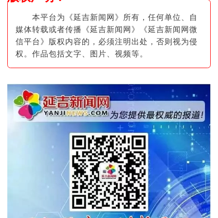
本平台为《延吉新闻网》所有，任何单位、自
媒体转载或者传播《延吉新闻网》《延吉新闻网微
信平台》版权内容的，必须注明出
处，否则视为侵
权。作品包括文字、图片
、视频等。