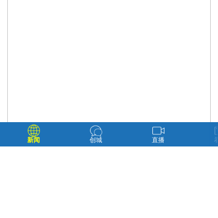
新闻
创城
直播