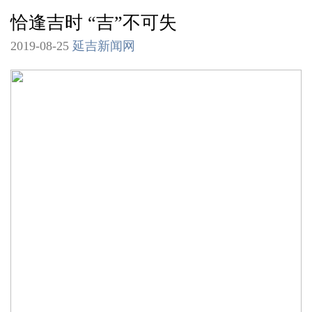
恰逢吉时 “吉”不可失
2019-08-25
延吉新闻网