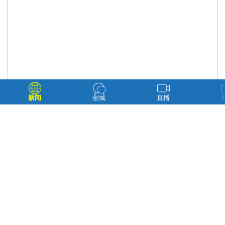
新闻
创城
直播