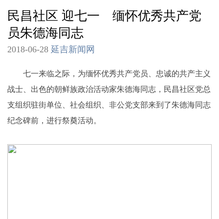
民昌社区 迎七一 缅怀优秀共产党
员朱德海同志
2018-06-28
延吉新闻网
七一来临之际，为缅怀优秀共产党员、忠诚的共产主义
战士、出色的朝鲜族政治活动家朱德海同志，民昌社区党总
支组织驻街单位、社会组织、非公党支部来到了朱德海同志
纪念碑前，进行祭奠活动。