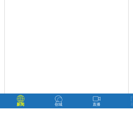
新闻
创城
直播