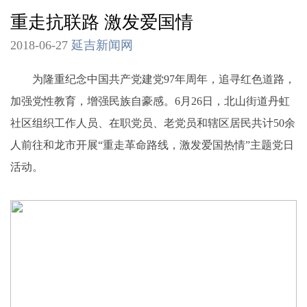
重走抗联路 激发爱国情
2018-06-27
延吉新闻网
为隆重纪念中国共产党建党97年周年，追寻红色道路，
加强党性教育，增强民族自豪感。6月26日，北山街道丹虹
社区组织工作人员、在职党员、老党员和辖区居民共计50余
人前往和龙市开展“重走革命路线，激发爱国热情”主题党日
活动。