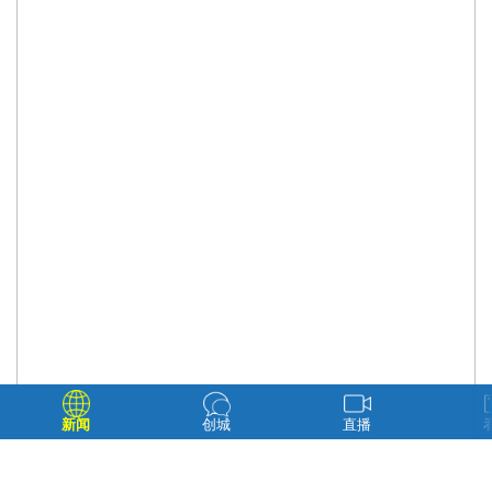
新闻
创城
直播