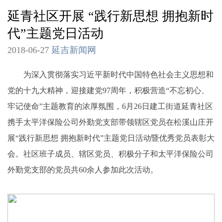
延青社区开展 “践行新思想 拥抱新时
代”主题党日活动
2018-06-27
延吉新闻网
为深入贯彻落实习近平新时代中国特色社会主义思想和
党的十九大精神，迎接建党97周年，积极营造“不忘初心、
牢记使命”主题教育的浓厚氛围，6月26日建工街道延青社区
携手太平洋保险公司外勤党支部带领辖区党员在松溪山庄开
展“践行新思想 拥抱新时代”主题党日活动暨优秀党员表彰大
会。社区班子成员、辖区党员、积极分子和太平洋保险公司
外勤党支部的党员共60余人参加此次活动。