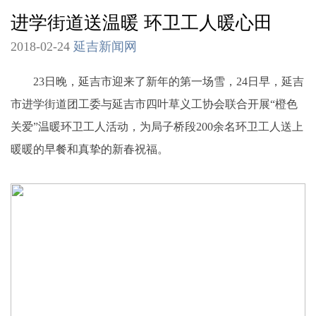
进学街道送温暖 环卫工人暖心田
2018-02-24
延吉新闻网
23日晚，延吉市迎来了新年的第一场雪，24日早，延吉
市进学街道团工委与延吉市四叶草义工协会联合开展“橙色
关爱”温暖环卫工人活动，为局子桥段200余名环卫工人送上
暖暖的早餐和真挚的新春祝福。