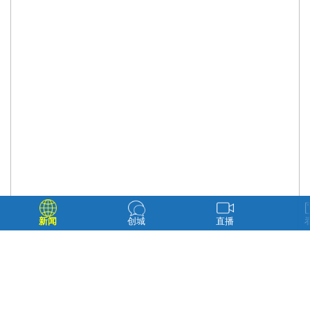
新闻
创城
直播