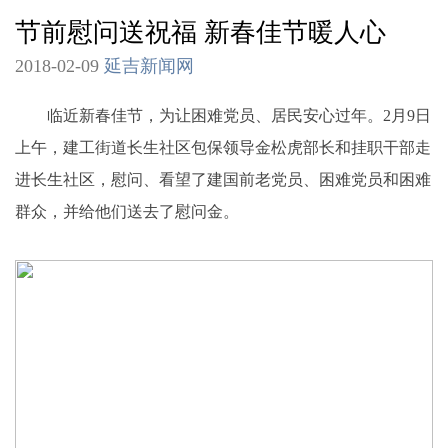
节前慰问送祝福 新春佳节暖人心
2018-02-09
延吉新闻网
临近新春佳节，为让困难党员、居民安心过年。2月9日
上午，建工街道长生社区包保领导金松虎部长和挂职干部走
进长生社区，慰问、看望了建国前老党员、困难党员和困难
群众，并给他们送去了慰问金。