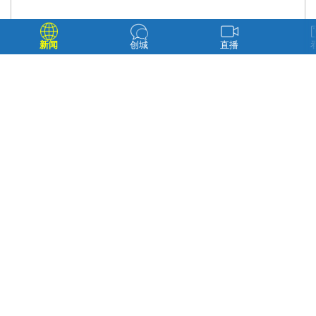
新闻
创城
直播