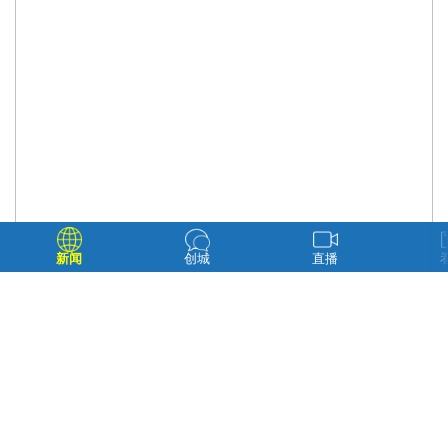
新闻
创城
直播