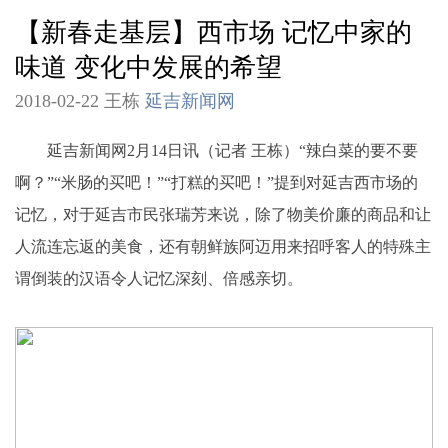
【新春走基层】西市场 记忆中家的
味道 变化中发展的希望
2018-02-22 王栋
延吉新闻网
延吉新闻网2月14日讯（记者 王栋）“辣白菜的要不要
啊？”“米肠的买吧！”“打糕的买吧！”提到对延吉西市场的
记忆，对于延吉市民张瑞芳来说，除了物美价廉的商品和让
人流连忘返的美食，还有朝鲜族阿迈用来招呼客人的特殊主
谓倒装的汉语令人记忆深刻、倍感亲切。