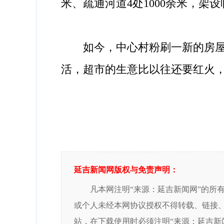
米、疏通河道4处1000余米，架
如今，中心村粉刷一新的房屋干
活，超市的生意比以往还要红火
延吉新闻网版权与免责声明：
凡本网注明“来源：延吉新闻网”的所
或个人未经本网协议授权不得转载、链接
站，在下载使用时必须注明“来源：延吉新