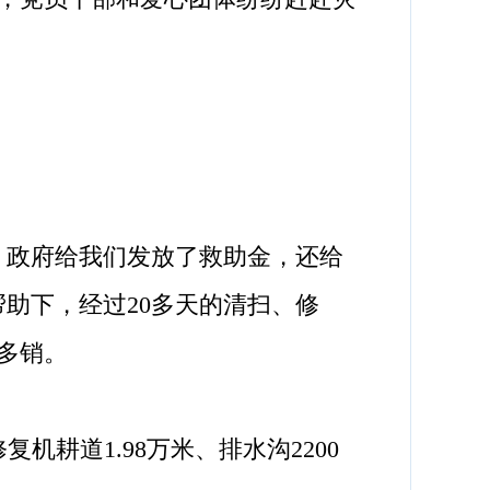
政府给我们发放了救助金，还给
助下，经过20多天的清扫、修
多销。
耕道1.98万米、排水沟2200