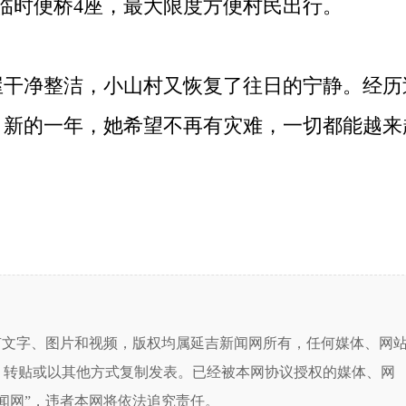
设临时便桥4座，最大限度方便村民出行。
净整洁，小山村又恢复了往日的宁静。经历
，新的一年，她希望不再有灾难，一切都能越来
有文字、图片和视频，版权均属延吉新闻网所有，任何媒体、网
、转贴或以其他方式复制发表。已经被本网协议授权的媒体、网
闻网”，违者本网将依法追究责任。