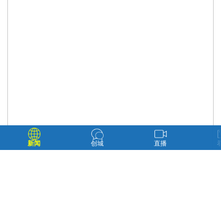
新闻
创城
直播