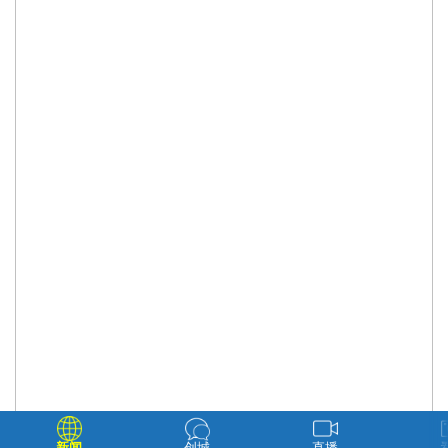
新闻
创城
直播