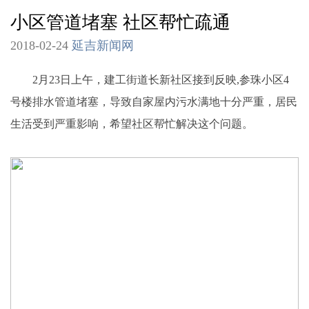
小区管道堵塞 社区帮忙疏通
2018-02-24
延吉新闻网
2月23日上午，建工街道长新社区接到反映,参珠小区4
号楼排水管道堵塞，导致自家屋内污水满地十分严重，居民
生活受到严重影响，希望社区帮忙解决这个问题。