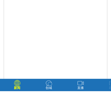
新闻
创城
直播