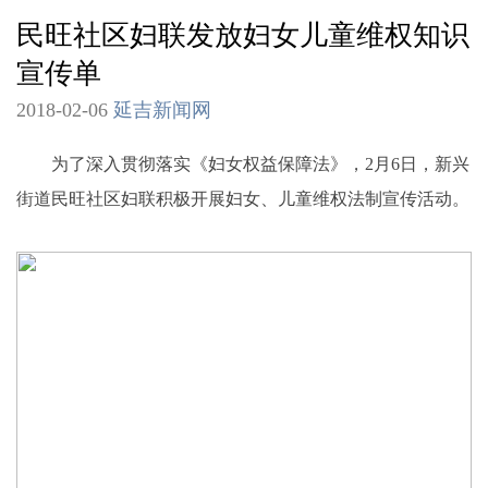
民旺社区妇联发放妇女儿童维权知识
宣传单
2018-02-06
延吉新闻网
为了深入贯彻落实《妇女权益保障法》，2月6日，新兴
街道民旺社区妇联积极开展妇女、儿童维权法制宣传活动。