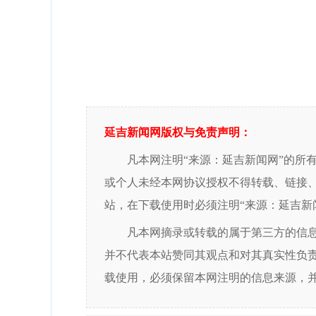
延吉新闻网版权与免责声明：
凡本网注明“来源：延吉新闻网”的所
或个人未经本网协议授权不得转载、链接
站，在下载使用时必须注明“来源：延吉新
凡本网摘录或转载的属于第三方的信
并不代表本站赞同其观点和对其真实性负
载使用，必须保留本网注明的信息来源，