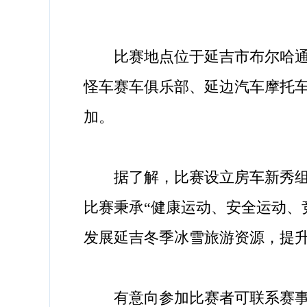
比赛地点位于延吉市布尔哈通河
怪车赛车俱乐部、延边汽车摩托车
加。
据了解，比赛设立房车新秀组、
比赛秉承“健康运动、安全运动、
发展延吉冬季冰雪旅游资源，提
有意向参加比赛者可联系赛事组委会