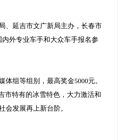
局、延吉市文广新局主办，长春市
国内外专业车手和大众车手报名参
组等组别，最高奖金5000元。
延吉市特有的冰雪特色，大力激活和
社会发展再上新台阶。