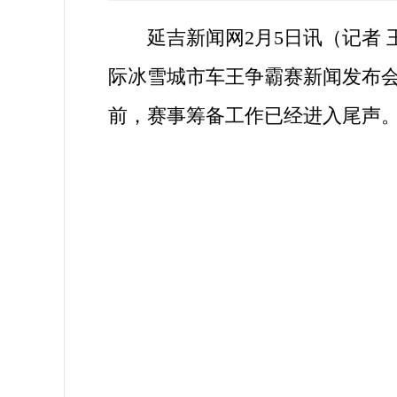
延吉新闻网2月5日讯（记者 王
际冰雪城市车王争霸赛新闻发布会
前，赛事筹备工作已经进入尾声