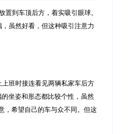
放置到车顶后方，着实吸引眼球。
偶，虽然好看，但这种吸引注意力
上上班时接连看见两辆私家车后方
偶的坐姿和形态都比较个性，虽然
创意，希望自己的车与众不同。但这