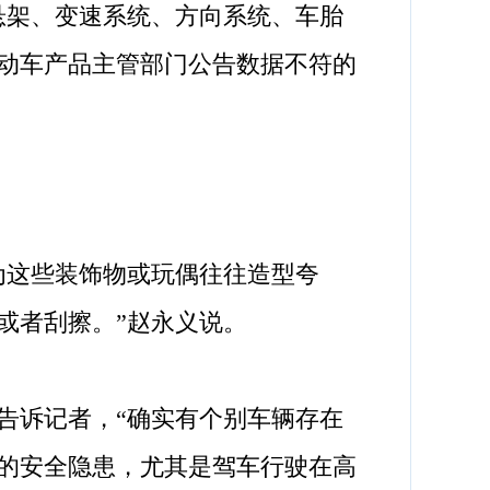
悬架、变速系统、方向系统、车胎
动车产品主管部门公告数据不符的
这些装饰物或玩偶往往造型夸
或者刮擦。”赵永义说。
诉记者，“确实有个别车辆存在
的安全隐患，尤其是驾车行驶在高