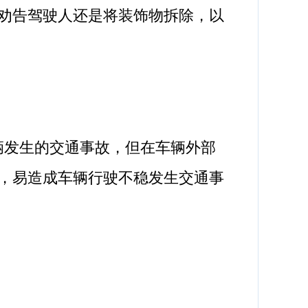
劝告驾驶人还是将装饰物拆除，以
发生的交通事故，但在车辆外部
，易造成车辆行驶不稳发生交通事