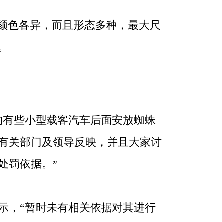
颜色各异，而且形态多种，最大尺
。
有些小型载客汽车后面安放蜘蛛
有关部门及领导反映，并且大家讨
处罚依据。”
，“暂时未有相关依据对其进行