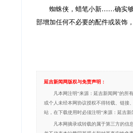
蜘蛛侠，蜡笔小新……确实够“
部增加任何不必要的配件或装饰
延吉新闻网版权与免责声明：
凡本网注明“来源：延吉新闻网”的所
或个人未经本网协议授权不得转载、链接
站，在下载使用时必须注明“来源：延吉新
凡本网摘录或转载的属于第三方的信