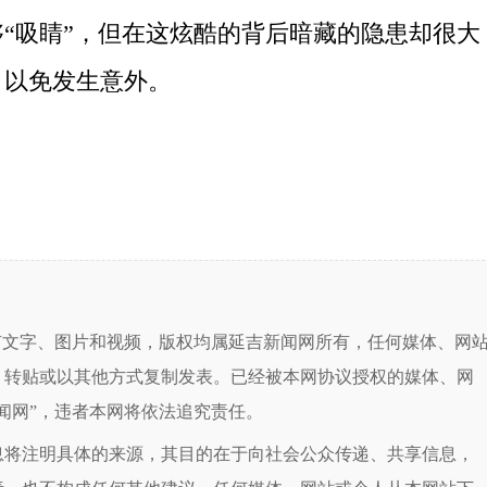
吸睛”，但在这炫酷的背后暗藏的隐患却很大
，以免发生意外。
有文字、图片和视频，版权均属延吉新闻网所有，任何媒体、网
、转贴或以其他方式复制发表。已经被本网协议授权的媒体、网
闻网”，违者本网将依法追究责任。
息将注明具体的来源，其目的在于向社会公众传递、共享信息，