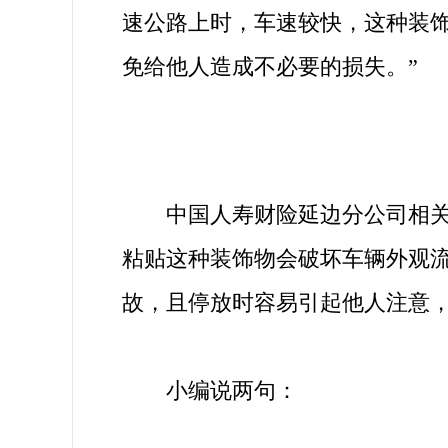
速公路上时，车速较快，这种装
免给他人造成不必要的损失。”
中国人寿财险延边分公司相关负
粘贴这种装饰物会破坏车辆外观
故，且停放时容易引起他人注意，
小编说两句：