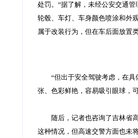
处罚。”据了解，未经公安交通
轮毂、车灯、车身颜色喷涂和外
属于改装行为，但在车后面放置
“但出于安全驾驶考虑，在具体
张、色彩鲜艳，容易吸引眼球，
随后，记者也咨询了吉林省高速
这种情况，但高速交警方面也未