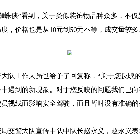
蛛侠”看到，关于类似装饰物品种众多，不仅
度，价格也是从10元到50元不等，成交量较多
队工作人员也给予了回复称，“关于您反映的
作中遇到的新现象。对于您反映的问题我们已向
员视线而影响安全驾驶，而且暂时没有准确的
交警大队宣传中队中队长赵永义，赵永义表示