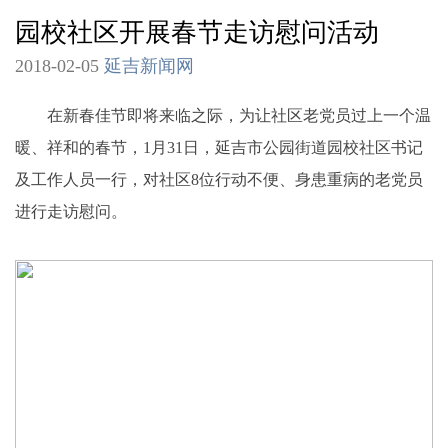
园校社区开展春节走访慰问活动
2018-02-05
延吉新闻网
在新春佳节即将来临之际，为让社区老党员过上一个温
暖、祥和的春节，1月31日，延吉市公园街道园校社区书记
及工作人员一行，对社区8位行动不便、身患重病的老党员
进行走访慰问。