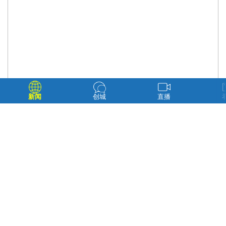
新闻
创城
直播