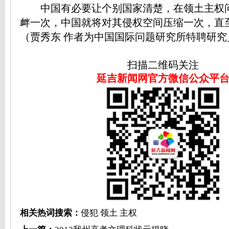
中国有必要让个别国家清楚，在领土主权
衅一次，中国就将对其侵权空间压缩一次，直
（贾秀东 作者为中国国际问题研究所特聘研究
扫描二维码关注
延吉新闻网官方微信公众平
相关热词搜索：
侵犯
领土
主权