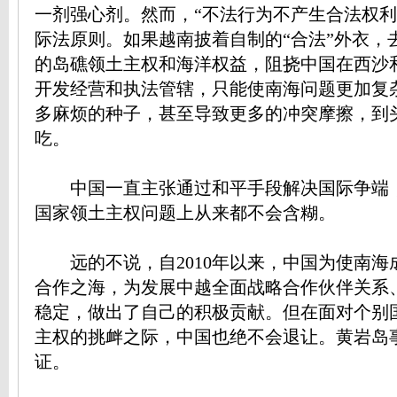
一剂强心剂。然而，“不法行为不产生合法权利
际法原则。如果越南披着自制的“合法”外衣，
的岛礁领土主权和海洋权益，阻挠中国在西沙
开发经营和执法管辖，只能使南海问题更加复
多麻烦的种子，甚至导致更多的冲突摩擦，到
吃。
中国一直主张通过和平手段解决国际争端
国家领土主权问题上从来都不会含糊。
远的不说，自2010年以来，中国为使南海
合作之海，为发展中越全面战略合作伙伴关系
稳定，做出了自己的积极贡献。但在面对个别
主权的挑衅之际，中国也绝不会退让。黄岩岛
证。