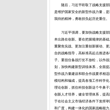
随后，习近平听取了战略支援部队
是维护国家安全的新型作战力量，是
我待的精神，勇敢担负起历史重任。
习近平强调，要加快战略支援部队
本出路在创新。要在把握规律的基础
重聚焦实战、更加注重创新驱动、更
合的战略指导，高标准高起点推进各
子。要扭住备战打仗不放松，以作战
划，加快构建新型训练体系，全面提
型作战力量建设和联合作战要求相适
模结构和编成，提高各项工作科学化
理论创新，抓住科技创新这个牛鼻子
创新人才培养，健全管理体系，提高
于在社会主义市场经济条件下发挥举
和广度，构建一体化的国家战略能力