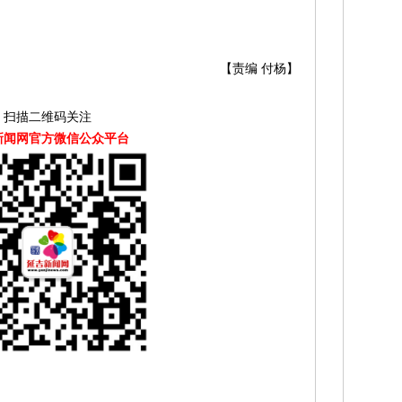
【责编 付杨】
扫描二维码关注
新闻网官方微信公众平台
！