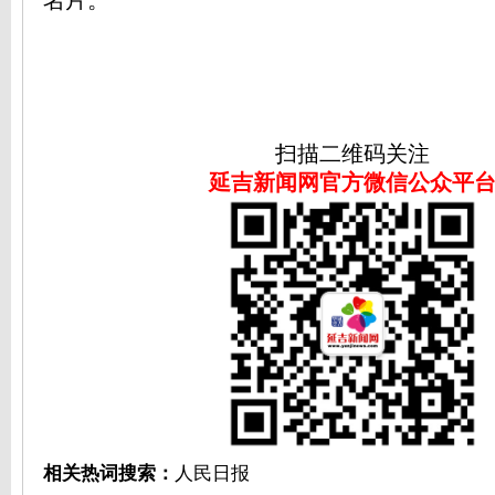
名片。
扫描二维码关注
延吉新闻网官方微信公众平
相关热词搜索：
人民日报