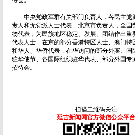
待会。
中央党政军群有关部门负责人，各民主党
责人和无党派人士代表，北京市负责人，全国
物代表，为民族地区稳定、发展、团结作出重
代表人士，在京的部分香港特区人士、澳门特
和华人、华侨代表，在华访问的部分外宾、国
驻华使节、各国际组织驻华代表、部分外国专
招待会。
扫描二维码关注
延吉新闻网官方微信公众平