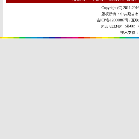
Copyright (C) 2011-201
版权所有：中共延吉市
吉ICP备12000887号 /
互联
0433-8333404（外联） QQ
技术支持：