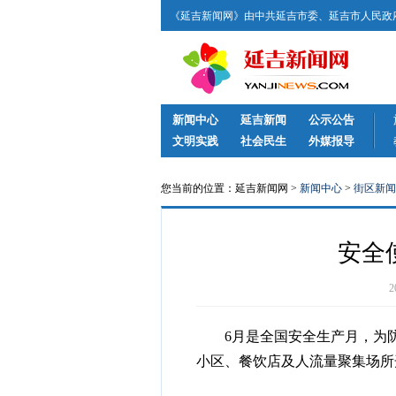
《延吉新闻网》由中共延吉市委、延吉市人民政府
新闻中心
延吉新闻
公示公告
文明实践
社会民生
外媒报导
您当前的位置：延吉新闻网 >
新闻中心
>
街区新闻
安全
6月是全国安全生产月，为防
小区、餐饮店及人流量聚集场所