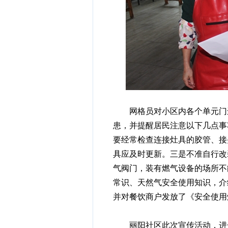
网格员对小区内各个单元门进
患，并提醒居民注意以下几点事
要经常检查连接灶具的胶管、接
具应及时更新。三是不准自行改
气阀门，装有燃气设备的场所不
常识、天然气安全使用知识，介
并对餐饮商户发放了《安全使用
丽阳社区此次宣传活动，进一