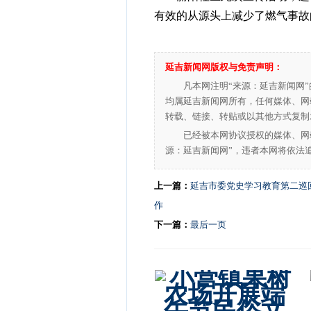
有效的从源头上减少了燃气事故
延吉新闻网版权与免责声明：
凡本网注明“来源：延吉新闻网
均属延吉新闻网所有，任何媒体、网
转载、链接、转贴或以其他方式复制
已经被本网协议授权的媒体、网
源：延吉新闻网”，违者本网将依法
上一篇：
延吉市委党史学习教育第二巡
作
下一篇：
最后一页