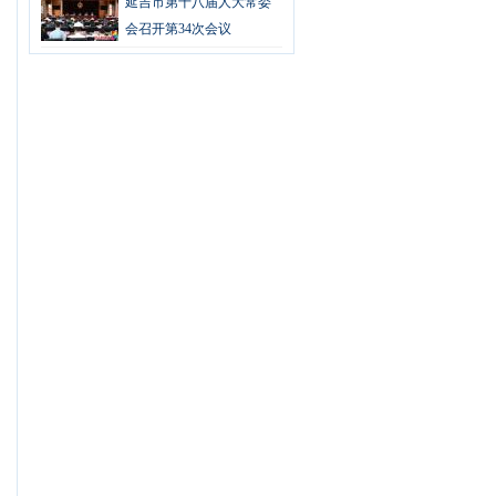
延吉市第十八届人大常委
会召开第34次会议