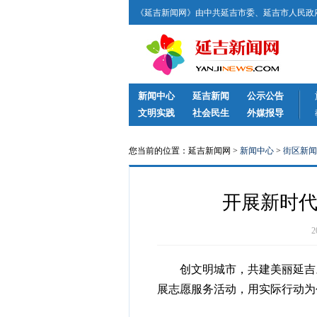
《延吉新闻网》由中共延吉市委、延吉市人民政府
新闻中心
延吉新闻
公示公告
文明实践
社会民生
外媒报导
您当前的位置：延吉新闻网 >
新闻中心
>
街区新闻
开展新时代
创文明城市，共建美丽延吉。
展志愿服务活动，用实际行动为