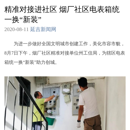
精准对接进社区 烟厂社区电表箱统
一换“新装”
2020-08-11
延吉新闻网
为进一步做好全国文明城市创建工作，美化市容市貌，
8月7日下午，烟厂社区精准对接单位州工信局，为辖区电表
箱统一换“新装”助力创城。