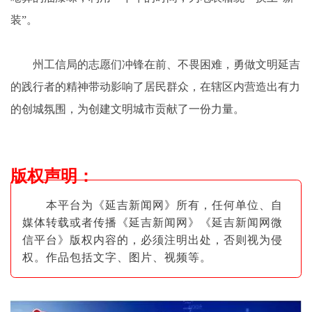
装”。
州工信局的志愿们冲锋在前、不畏困难，勇做文明延吉
的践行者的精神带动影响了居民群众，在辖区内营造出有力
的创城氛围，为创建文明城市贡献了一份力量。
版权声明
：
本平台为《延吉新闻网》所有，任何单位、自
媒体转载或者传播《延吉新闻网》《延吉新闻网微
信平台》版权内容的，必须注明出
处，否则视为侵
权。作品包括文字、图片
、视频等。