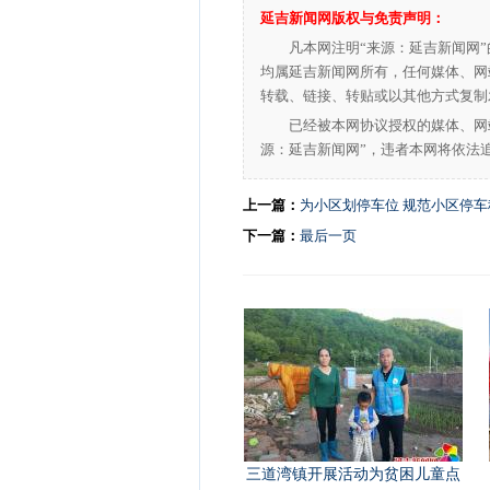
延吉新闻网版权与免责声明：
凡本网注明“来源：延吉新闻网
均属延吉新闻网所有，任何媒体、网
转载、链接、转贴或以其他方式复制
已经被本网协议授权的媒体、网
源：延吉新闻网”，违者本网将依法
上一篇：
为小区划停车位 规范小区停车
下一篇：
最后一页
三道湾镇开展活动为贫困儿童点