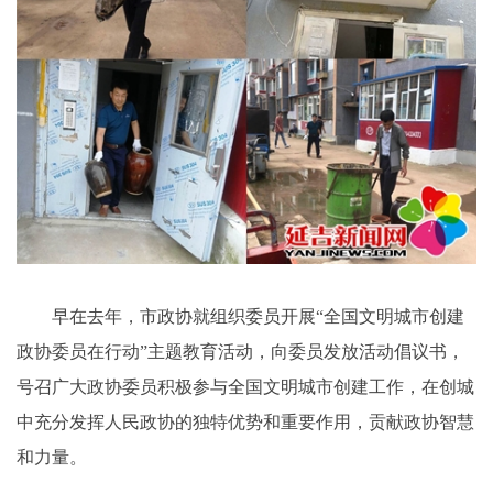
早在去年，市政协就组织委员开展“全国文明城市创建
政协委员在行动”主题教育活动，向委员发放活动倡议书，
号召广大政协委员积极参与全国文明城市创建工作，在创城
中充分发挥人民政协的独特优势和重要作用，贡献政协智慧
和力量。