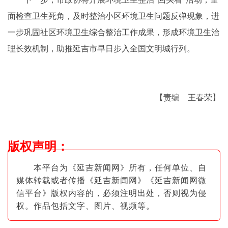
面检查卫生死角，及时整治小区环境卫生问题反弹现象，进
一步巩固社区环境卫生综合整治工作成果，形成环境卫生治
理长效机制，助推延吉市早日步入全国文明城行列。
【责编 王春荣】
版权声明
：
本平台为《延吉新闻网》所有，任何单位、自
媒体转载或者传播《延吉新闻网》《延吉新闻网微
信平台》版权内容的，必须注明出
处，否则视为侵
权。作品包括文字、图片
、视频等。