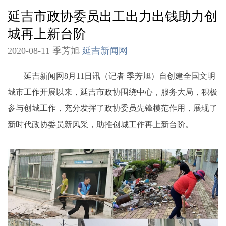
延吉市政协委员出工出力出钱助力创
城再上新台阶
2020-08-11 季芳旭
延吉新闻网
延吉新闻网8月11日讯（记者 季芳旭）自创建全国文明
城市工作开展以来，延吉市政协围绕中心，服务大局，积极
参与创城工作，充分发挥了政协委员先锋模范作用，展现了
新时代政协委员新风采，助推创城工作再上新台阶。