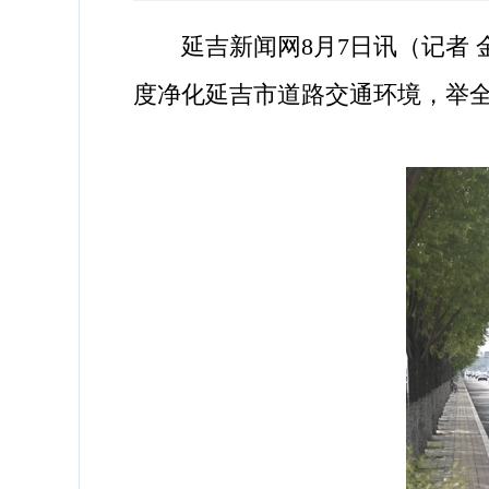
延吉新闻网8月7日讯（记者 
度净化延吉市道路交通环境，举