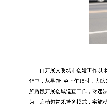
自开展文明城市创建工作以来，
作中，从早7时至下午18时，大队
所路段开展创城巡查工作，对违
为。启动超常规警务模式，实施动