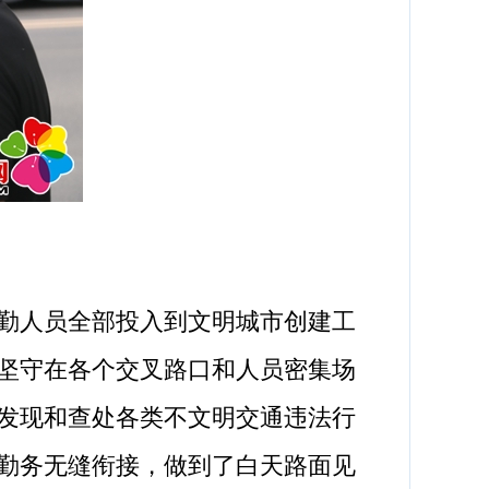
勤人员全部投入到文明城市创建工
点，坚守在各个交叉路口和人员密集场
发现和查处各类不文明交通违法行
，勤务无缝衔接，做到了白天路面见