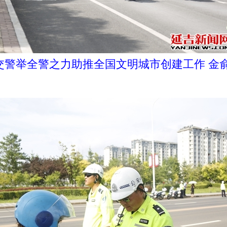
交警举全警之力助推全国文明城市创建工作 金俞