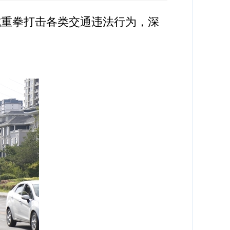
式重拳打击各类交通违法行为，深