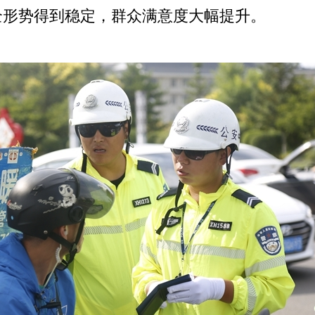
全形势得到稳定，群众满意度大幅提升。