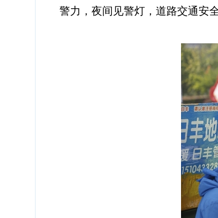
警力，夜间见警灯，道路交通安