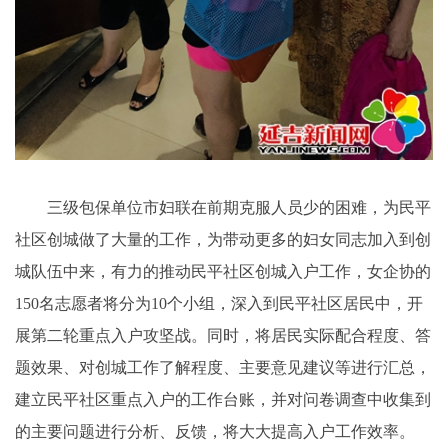
三级包保单位市妇联在前期克服人员少的困难，为民平
社区创城做了大量的工作，为带动更多的妇女同志加入到创
城队伍中来，有力的推动民平社区创城入户工作，女企协的
150名志愿者将分为10个小组，深入到民平社区居民中，开
展第二轮重点入户攻坚战。同时，将居民实际配合程度、答
题效果、对创城工作了解程度、主要意见建议等进行汇总，
建立民平社区重点入户的工作台账，并对问卷调查中收集到
的主要问题进行分析、反馈，将大大提高入户工作效率。