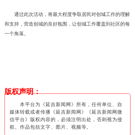
通过此次活动，将最大程度争取居民对创城工作的理解
和支持，营造创城的良好氛围，让创城工作覆盖到社区的每
一个角落。
版权声明
：
本平台为《延吉新闻网》所有，任何单位、自
媒体转载或者传播《延吉新闻网》《延吉新闻网微
信平台》版权内容的，必须注明出
处，否则视为侵
权。作品包括文字、图片
、视频等。